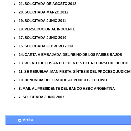
21. SOLICITADA DE AGOSTO 2012
20. SOLICITADA MARZO 2012
19. SOLICITADA JUNIO 2011
18. PERSECUCION AL INOCENTE
17. SOLICITADA JUNIO 2010
15. SOLICITADA FEBRERO 2009
14. CARTA A EMBAJADA DEL REINO DE LOS PAISES BAJOS
13. RELATO DE LOS ANTECEDENTES DEL RECURSO DE HECHO
11. SE RESUELVA. MANIFIESTA. SÍNTESIS DEL PROCESO JUDICI
10. DENUNCIA DEL FRAUDE AL PODER EJECUTIVO
8. MAIL AL PRESIDENTE DEL BANCO HSBC ARGENTINA
7. SOLICITADA JUNIO 2003
Arriba