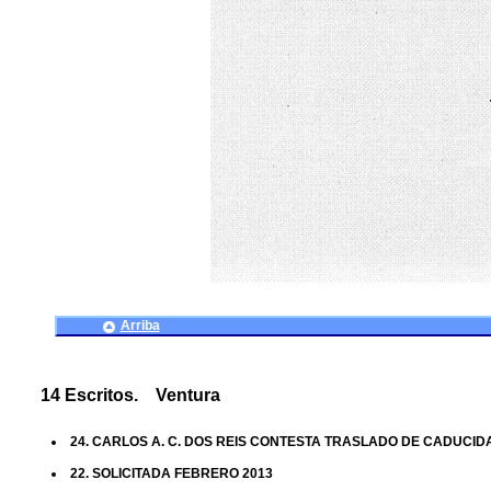
Arriba
14 Escritos. Ventura
24. CARLOS A. C. DOS REIS CONTESTA TRASLADO DE CADUCID
22. SOLICITADA FEBRERO 2013