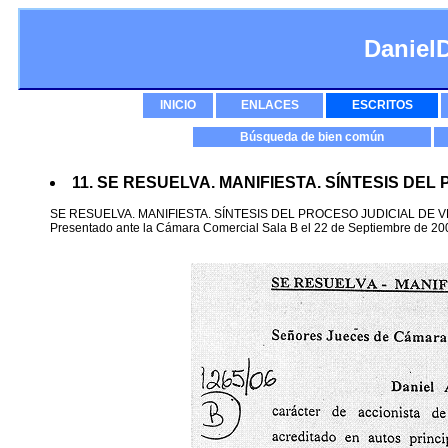
Daniel
INICIO
ENLACES
ESCRITOS
Búsqueda de bien común
11. SE RESUELVA. MANIFIESTA. SÍNTESIS DE
SE RESUELVA. MANIFIESTA. SÍNTESIS DEL PROCESO JUDICIAL DE 
Presentado ante la Cámara Comercial Sala B el 22 de Septiembre de 20