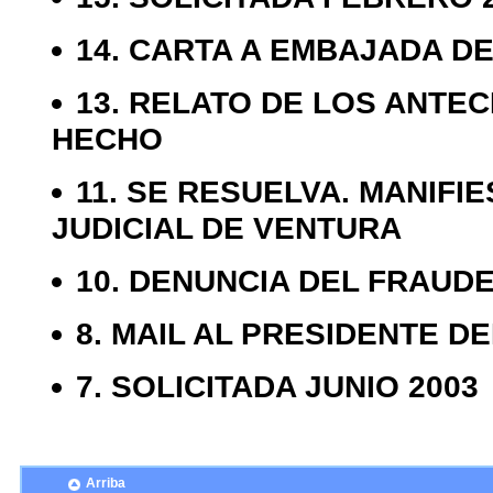
14. CARTA A EMBAJADA DE
13. RELATO DE LOS ANTE
HECHO
11. SE RESUELVA. MANIFI
JUDICIAL DE VENTURA
10. DENUNCIA DEL FRAUD
8. MAIL AL PRESIDENTE 
7. SOLICITADA JUNIO 2003
Arriba