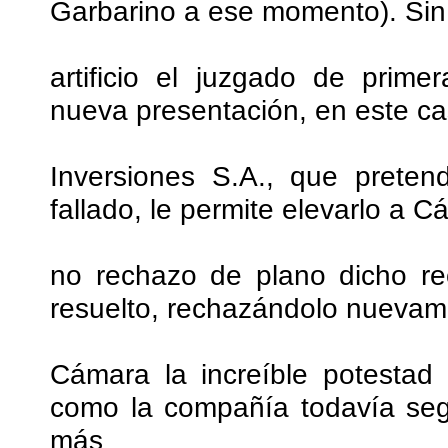
Garbarino a ese momento). Sin
artificio el juzgado de prim
nueva presentación, en este c
Inversiones S.A., que preten
fallado, le permite elevarlo a 
no rechazo de plano dicho re
resuelto, rechazándolo nuevamen
Cámara la increíble potestad 
como la compañía todavía seg
más