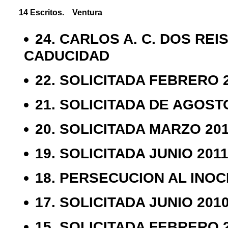
14 Escritos. Ventura
24. CARLOS A. C. DOS RE
CADUCIDAD
22. SOLICITADA FEBRERO 
21. SOLICITADA DE AGOST
20. SOLICITADA MARZO 20
19. SOLICITADA JUNIO 201
18. PERSECUCION AL INO
17. SOLICITADA JUNIO 201
15. SOLICITADA FEBRERO 