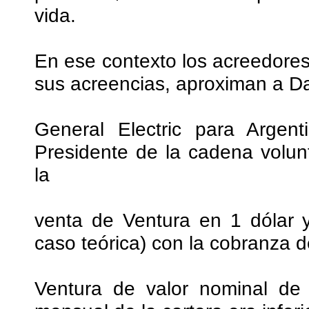
vida.
En ese contexto los acreedores 
sus acreencias, aproximan a Da
General Electric para Argen
Presidente de la cadena volun
la
venta de Ventura en 1 dólar 
caso teórica) con la cobranza d
Ventura de valor nominal de 