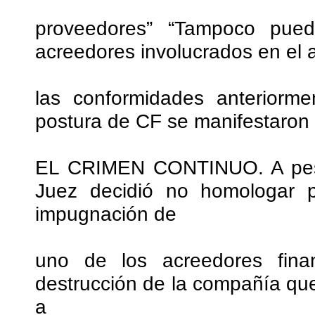
proveedores” “Tampoco pued
acreedores involucrados en el 
las conformidades anteriorm
postura de CF se manifestaron e
EL CRIMEN CONTINUO. A pesar
Juez decidió no homologar 
impugnación de
uno de los acreedores finan
destrucción de la compañía qu
a