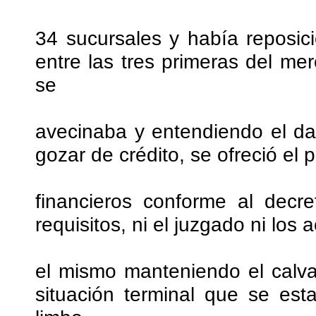
34 sucursales y había reposic
entre las tres primeras del m
se
avecinaba y entendiendo el da
gozar de crédito, se ofreció el
financieros conforme al decr
requisitos, ni el juzgado ni lo
el mismo manteniendo el calva
situación terminal que se es