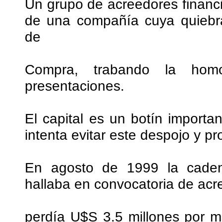
Un grupo de acreedores financi
de una compañía cuya quiebra
de
Compra, trabando la hom
presentaciones.
El capital es un botín importan
intenta evitar este despojo y p
En agosto de 1999 la caden
hallaba en convocatoria de acr
perdía U$S 3.5 millones por m