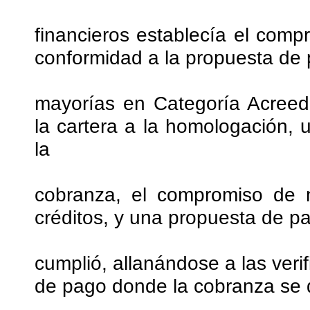
financieros establecía el comp
conformidad a la propuesta de p
mayorías en Categoría Acreedo
la cartera a la homologación, 
la
cobranza, el compromiso de no
créditos, y una propuesta de p
cumplió, allanándose a las ver
de pago donde la cobranza se 