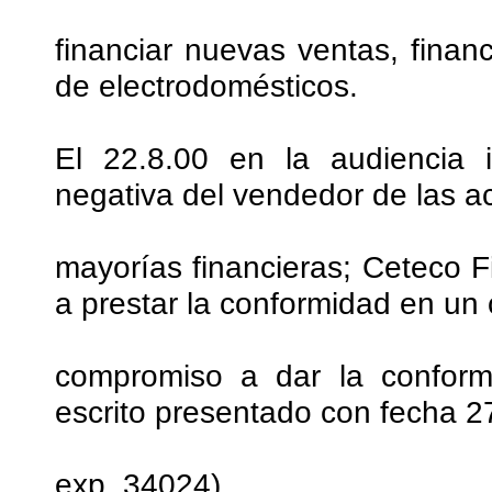
financiar nuevas ventas, finan
de electrodomésticos.
El 22.8.00 en la audiencia 
negativa del vendedor de las ac
mayorías financieras; Ceteco F
a prestar la conformidad en un
compromiso a dar la conformi
escrito presentado con fecha 27 
exp. 34024).