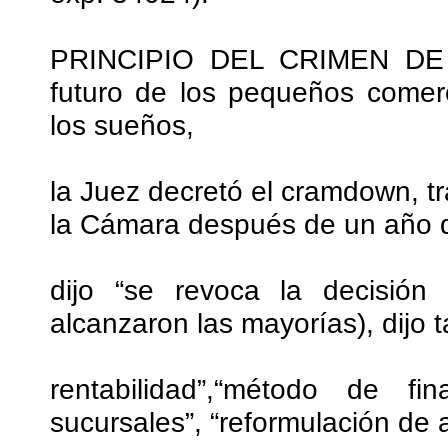
PRINCIPIO DEL CRIMEN DE V
futuro de los pequeños comer
los sueños,
la Juez decretó el cramdown, tr
la Cámara después de un año d
dijo “se revoca la decisión
alcanzaron las mayorías), dijo
rentabilidad”,“método de fin
sucursales”, “reformulación de