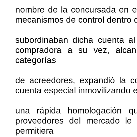
nombre de la concursada en e
mecanismos de control dentro 
subordinaban dicha cuenta al
compradora a su vez, alca
categorías
de acreedores, expandió la c
cuenta especial inmovilizando el
una rápida homologación q
proveedores del mercado le d
permitiera