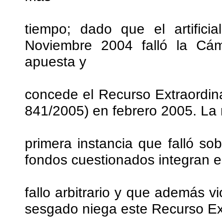
tiempo; dado que el artifici
Noviembre 2004 falló la Cá
apuesta y
concede el Recurso Extraordi
841/2005) en febrero 2005. La
primera instancia que falló sob
fondos cuestionados integran el
fallo arbitrario y que además v
sesgado niega este Recurso Extr