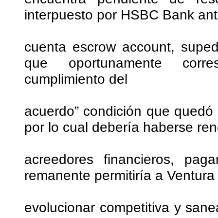
interpuesto por HSBC Bank ante 
cuenta escrow account, suped
que oportunamente corre
cumplimiento del
acuerdo” condición que quedó
por lo cual debería haberse rend
acreedores financieros, pag
remanente permitiría a Ventura 
evolucionar competitiva y sane