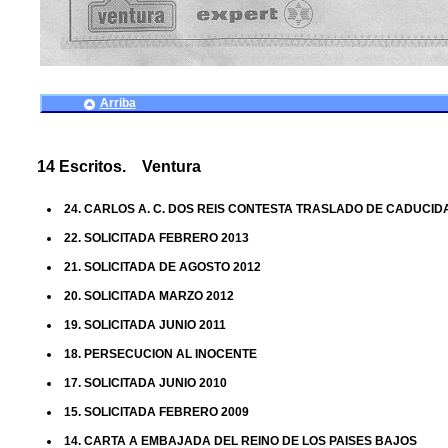
Arriba
14 Escritos. Ventura
24. CARLOS A. C. DOS REIS CONTESTA TRASLADO DE CADUCID
22. SOLICITADA FEBRERO 2013
21. SOLICITADA DE AGOSTO 2012
20. SOLICITADA MARZO 2012
19. SOLICITADA JUNIO 2011
18. PERSECUCION AL INOCENTE
17. SOLICITADA JUNIO 2010
15. SOLICITADA FEBRERO 2009
14. CARTA A EMBAJADA DEL REINO DE LOS PAISES BAJOS