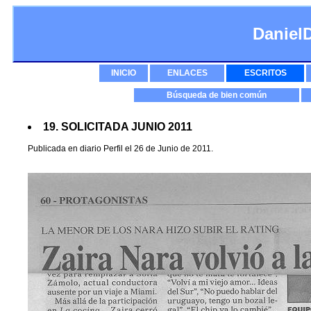
Daniel
INICIO
ENLACES
ESCRITOS
Búsqueda de bien común
19. SOLICITADA JUNIO 2011
Publicada en diario Perfil el 26 de Junio de 2011.