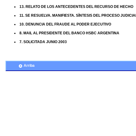
13. RELATO DE LOS ANTECEDENTES DEL RECURSO DE HECHO
11. SE RESUELVA. MANIFIESTA. SÍNTESIS DEL PROCESO JUDICI
10. DENUNCIA DEL FRAUDE AL PODER EJECUTIVO
8. MAIL AL PRESIDENTE DEL BANCO HSBC ARGENTINA
7. SOLICITADA JUNIO 2003
Arriba