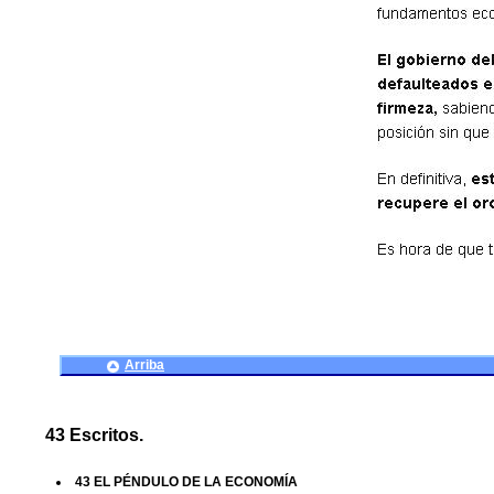
Arriba
43 Escritos.
43 EL PÉNDULO DE LA ECONOMÍA