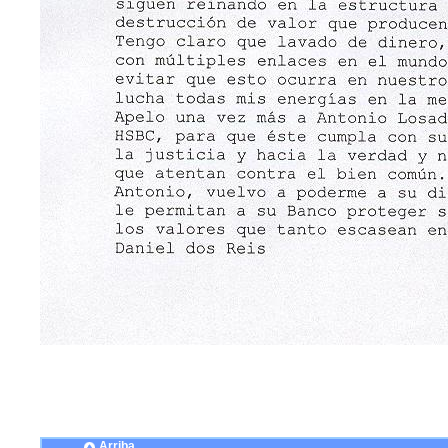
Arriba