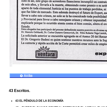
Arriba
43 Escritos.
43 EL PÉNDULO DE LA ECONOMÍA