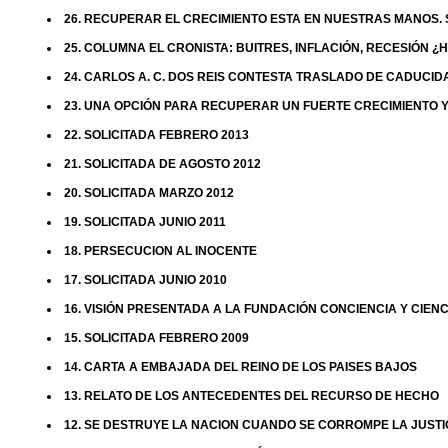
26. RECUPERAR EL CRECIMIENTO ESTA EN NUESTRAS MANOS. S
25. COLUMNA EL CRONISTA: BUITRES, INFLACIÓN, RECESIÓN 
24. CARLOS A. C. DOS REIS CONTESTA TRASLADO DE CADUCID
23. UNA OPCIÓN PARA RECUPERAR UN FUERTE CRECIMIENTO Y
22. SOLICITADA FEBRERO 2013
21. SOLICITADA DE AGOSTO 2012
20. SOLICITADA MARZO 2012
19. SOLICITADA JUNIO 2011
18. PERSECUCION AL INOCENTE
17. SOLICITADA JUNIO 2010
16. VISIÓN PRESENTADA A LA FUNDACIÓN CONCIENCIA Y CIENC
15. SOLICITADA FEBRERO 2009
14. CARTA A EMBAJADA DEL REINO DE LOS PAISES BAJOS
13. RELATO DE LOS ANTECEDENTES DEL RECURSO DE HECHO
12. SE DESTRUYE LA NACION CUANDO SE CORROMPE LA JUSTI