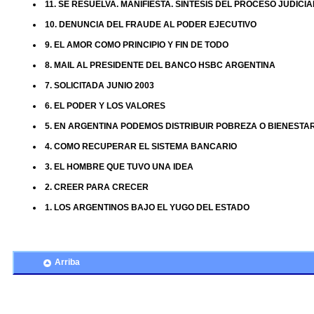
11. SE RESUELVA. MANIFIESTA. SÍNTESIS DEL PROCESO JUDICI
10. DENUNCIA DEL FRAUDE AL PODER EJECUTIVO
9. EL AMOR COMO PRINCIPIO Y FIN DE TODO
8. MAIL AL PRESIDENTE DEL BANCO HSBC ARGENTINA
7. SOLICITADA JUNIO 2003
6. EL PODER Y LOS VALORES
5. EN ARGENTINA PODEMOS DISTRIBUIR POBREZA O BIENESTA
4. COMO RECUPERAR EL SISTEMA BANCARIO
3. EL HOMBRE QUE TUVO UNA IDEA
2. CREER PARA CRECER
1. LOS ARGENTINOS BAJO EL YUGO DEL ESTADO
Arriba